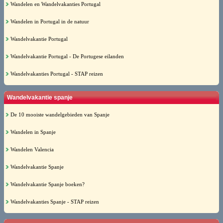
Wandelen en Wandelvakanties Portugal
Wandelen in Portugal in de natuur
Wandelvakantie Portugal
Wandelvakantie Portugal - De Portugese eilanden
Wandelvakanties Portugal - STAP reizen
Wandelvakantie spanje
De 10 mooiste wandelgebieden van Spanje
Wandelen in Spanje
Wandelen Valencia
Wandelvakantie Spanje
Wandelvakantie Spanje boeken?
Wandelvakanties Spanje - STAP reizen