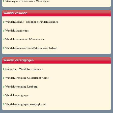
Vierdaagse - Evenement - Wandelsport
Wandel vakantie
Wandelvakantie - goedkope wandelvakanties
Wandelvakantie tips
Wandelvakanties en Wandelreizen
Wandelvakanties Groot-Brittannie en Ierland
Wandel verenigingen
Nijmegen - Wandelverenigingen
Wandelvereniging Gelderland: Home
Wandelvereniging Limburg
Wandelverenigingen
Wandelverenigingen.startpagina.nl