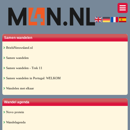
Samen wandelen
BrielsNieuwsland.nl
Samen wandelen
Samen wandelen - Trek 11
Samen wandelen in Portugal: WELKOM
Wandelen met elkaar
Wandel agenda
Novo protein
Wandelagenda