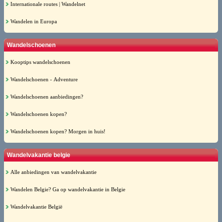
Internationale routes | Wandelnet
Wandelen in Europa
Wandelschoenen
Kooptips wandelschoenen
Wandelschoenen - Adventure
Wandelschoenen aanbiedingen?
Wandelschoenen kopen?
Wandelschoenen kopen? Morgen in huis!
Wandelvakantie belgie
Alle anbiedingen van wandelvakantie
Wandelen Belgie? Ga op wandelvakantie in Belgie
Wandelvakantie België