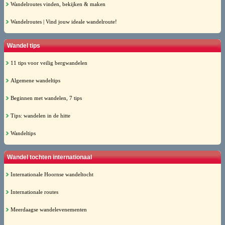
Wandelroutes vinden, bekijken & maken
Wandelroutes | Vind jouw ideale wandelroute!
Wandel tips
11 tips voor veilig bergwandelen
Algemene wandeltips
Beginnen met wandelen, 7 tips
Tips: wandelen in de hitte
Wandeltips
Wandel tochten internationaal
Internationale Hoornse wandeltocht
Internationale routes
Meerdaagse wandelevenementen