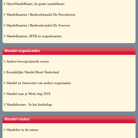
OpenWandelKaart, de gratis wandelkaart
Wandelkaarten | Reisboekhandel De Noorderzon
Wandelkaarten | Reisboekwinkel De Zwerver
Wandelkaarten, MTB en wegenkaarten
Wandel organisaties
Andere bewegwijzerde routes
Koninklijke Wandel Bond Nederland
Wandel en fietsroutes van andere organisaties
Wandel naar je Werk-dag 2018
Wandelroutes - In het landschap
Wandel routes
Wandelen in de natuur